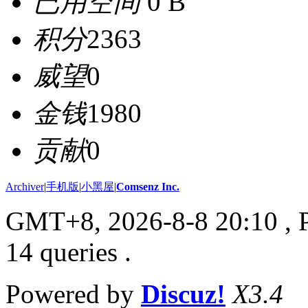
已用空间
0 B
积分
2363
威望
0
金钱
1980
贡献
0
Archiver
|
手机版
|
小黑屋
|
Comsenz Inc.
GMT+8, 2026-8-8 20:10
, 
14 queries .
Powered by
Discuz!
X3.4