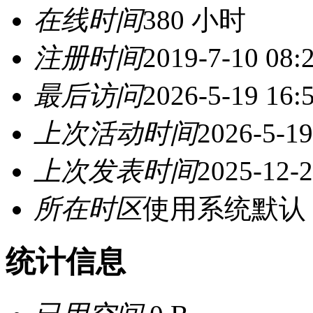
在线时间
380 小时
注册时间
2019-7-10 08:
最后访问
2026-5-19 16:
上次活动时间
2026-5-19
上次发表时间
2025-12-2
所在时区
使用系统默认
统计信息