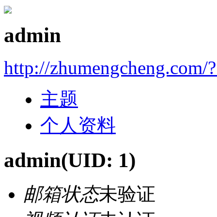
admin
http://zhumengcheng.com/
主题
个人资料
admin
(UID: 1)
邮箱状态
未验证