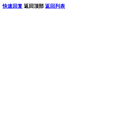
快速回复
返回顶部
返回列表