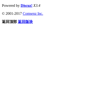
Powered by
Discuz!
X3.4
© 2001-2017
Comsenz Inc.
返回顶部
返回版块