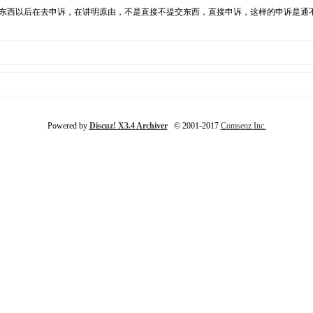
的东西以后在去申诉，在讲明原由，不是直接不提交东西，直接申诉，这样的申诉是通
Powered by
Discuz! X3.4 Archiver
© 2001-2017
Comsenz Inc.