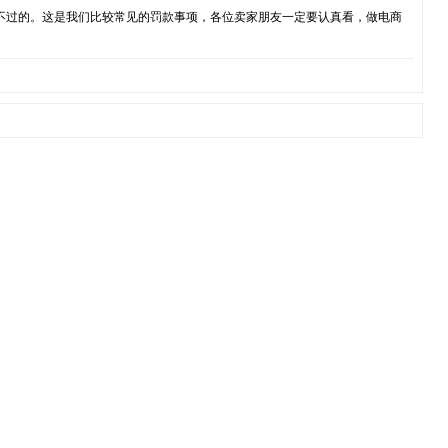
不过的。这是我们比较常见的罚款事项，各位卖家朋友一定要认真看，做电商